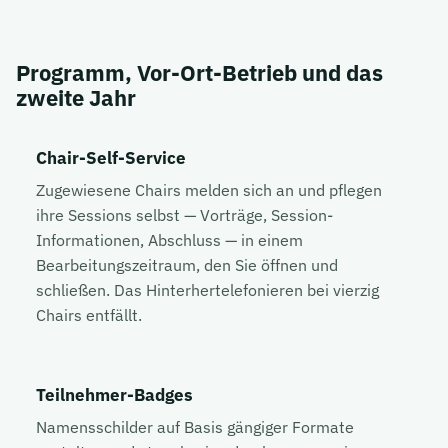
Programm, Vor-Ort-Betrieb und das
zweite Jahr
Chair-Self-Service
Zugewiesene Chairs melden sich an und pflegen
ihre Sessions selbst — Vorträge, Session-
Informationen, Abschluss — in einem
Bearbeitungszeitraum, den Sie öffnen und
schließen. Das Hinterhertelefonieren bei vierzig
Chairs entfällt.
Teilnehmer-Badges
Namensschilder auf Basis gängiger Formate