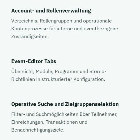
Account- und Rollenverwaltung
Verzeichnis, Rollengruppen und operationale
Kontenprozesse für interne und eventbezogene
Zuständigkeiten.
Event-Editor Tabs
Übersicht, Module, Programm und Storno-
Richtlinien in strukturierter Konfiguration.
Operative Suche und Zielgruppenselektion
Filter- und Suchmöglichkeiten über Teilnehmer,
Einreichungen, Transaktionen und
Benachrichtigungsziele.