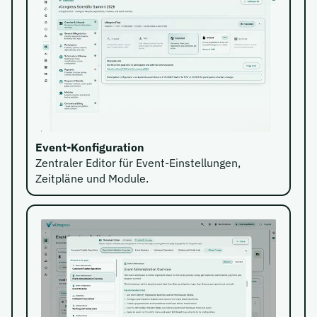
Event-Konfiguration
Zentraler Editor für Event-Einstellungen,
Zeitpläne und Module.