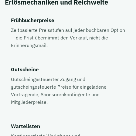
Erlösmechaniken und Reichweite
Frühbucherpreise
Zeitbasierte Preisstufen auf jeder buchbaren Option
— die Frist übernimmt den Verkauf, nicht die
Erinnerungsmail.
Gutscheine
Gutscheingesteuerter Zugang und
gutscheingesteuerte Preise für eingeladene
Vortragende, Sponsorenkontingente und
Mitgliederpreise.
Wartelisten
Kontingentierte Workshops und