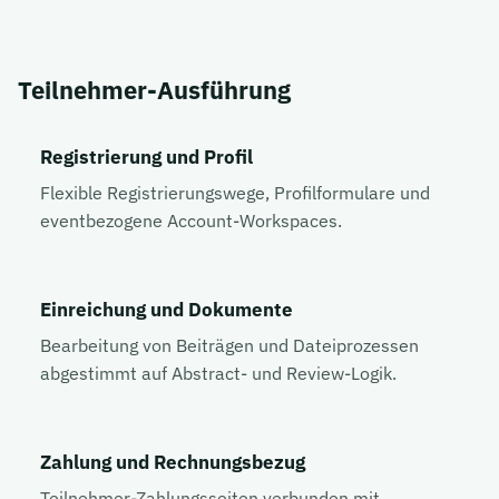
Teilnehmer-Ausführung
Registrierung und Profil
Flexible Registrierungswege, Profilformulare und
eventbezogene Account-Workspaces.
Einreichung und Dokumente
Bearbeitung von Beiträgen und Dateiprozessen
abgestimmt auf Abstract- und Review-Logik.
Zahlung und Rechnungsbezug
Teilnehmer-Zahlungsseiten verbunden mit