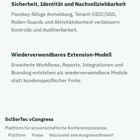
Sicherheit, Identität und Nachvollziehbarkeit
Passkey-fähige Anmeldung, Tenant-OIDC/SSO,
Rollen-Guards und Aktivitätskontext verbessern
Kontrolle und Auditierbarkeit.
Wiederverwendbares Extension-Modell
Erweiterte Workflows, Reports, Integrationen und
Branding entstehen als wiederverwendbare Module
statt kundenspezifischer Forks.
SciSerTec vCongress
Plattform für wissenschaftliche Konferenzprozesse.
Plattform
Preise
Was kostet eine Kongresssoftware?