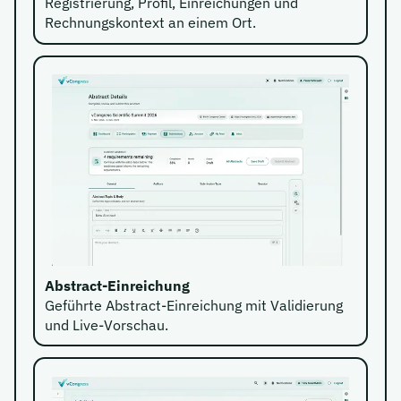
Registrierung, Profil, Einreichungen und
Rechnungskontext an einem Ort.
Abstract-Einreichung
Geführte Abstract-Einreichung mit Validierung
und Live-Vorschau.