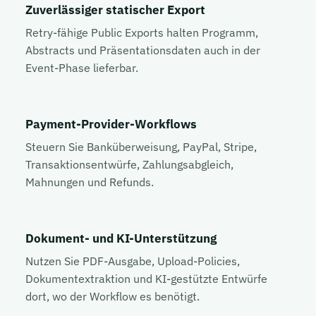
Zuverlässiger statischer Export
Retry-fähige Public Exports halten Programm,
Abstracts und Präsentationsdaten auch in der
Event-Phase lieferbar.
Payment-Provider-Workflows
Steuern Sie Banküberweisung, PayPal, Stripe,
Transaktionsentwürfe, Zahlungsabgleich,
Mahnungen und Refunds.
Dokument- und KI-Unterstützung
Nutzen Sie PDF-Ausgabe, Upload-Policies,
Dokumentextraktion und KI-gestützte Entwürfe
dort, wo der Workflow es benötigt.