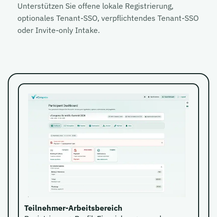
Unterstützen Sie offene lokale Registrierung,
optionales Tenant-SSO, verpflichtendes Tenant-SSO
oder Invite-only Intake.
Teilnehmer-Arbeitsbereich