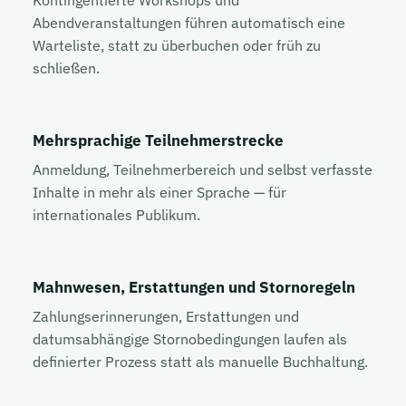
Abendveranstaltungen führen automatisch eine
Warteliste, statt zu überbuchen oder früh zu
schließen.
Mehrsprachige Teilnehmerstrecke
Anmeldung, Teilnehmerbereich und selbst verfasste
Inhalte in mehr als einer Sprache — für
internationales Publikum.
Mahnwesen, Erstattungen und Stornoregeln
Zahlungserinnerungen, Erstattungen und
datumsabhängige Stornobedingungen laufen als
definierter Prozess statt als manuelle Buchhaltung.