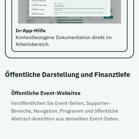
In-App-Hilfe
Kontextbezogene Dokumentation direkt im
Arbeitsbereich.
Öffentliche Darstellung und Finanztiefe
Öffentliche Event-Websites
Veröffentlichen Sie Event-Seiten, Supporter-
Bereiche, Navigation, Programm und öffentliche
Abstract-Ansichten aus denselben Event-Daten.