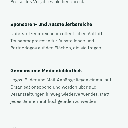
Preise des Vorjahres bleiben zurück.
Sponsoren- und Ausstellerbereiche
Unterstützerbereiche im öffentlichen Auftritt,
Teilnahmeprozesse für Ausstellende und
Partnerlogos auf den Flächen, die sie tragen.
Gemeinsame Medienbibliothek
Logos, Bilder und Mail-Anhänge liegen einmal auf
Organisationsebene und werden über alle
Veranstaltungen hinweg wiederverwendet, statt
jedes Jahr erneut hochgeladen zu werden.