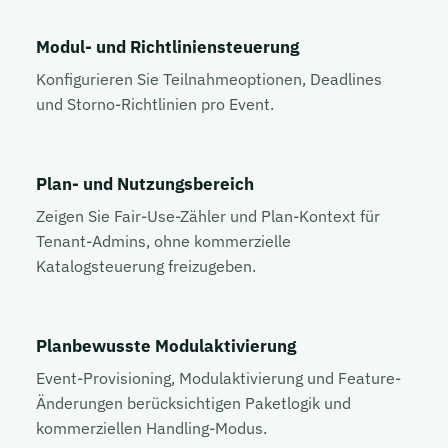
Modul- und Richtliniensteuerung
Konfigurieren Sie Teilnahmeoptionen, Deadlines
und Storno-Richtlinien pro Event.
Plan- und Nutzungsbereich
Zeigen Sie Fair-Use-Zähler und Plan-Kontext für
Tenant-Admins, ohne kommerzielle
Katalogsteuerung freizugeben.
Planbewusste Modulaktivierung
Event-Provisioning, Modulaktivierung und Feature-
Änderungen berücksichtigen Paketlogik und
kommerziellen Handling-Modus.