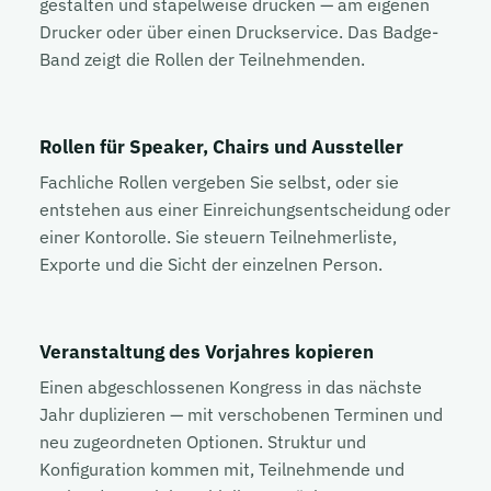
gestalten und stapelweise drucken — am eigenen
Drucker oder über einen Druckservice. Das Badge-
Band zeigt die Rollen der Teilnehmenden.
Rollen für Speaker, Chairs und Aussteller
Fachliche Rollen vergeben Sie selbst, oder sie
entstehen aus einer Einreichungsentscheidung oder
einer Kontorolle. Sie steuern Teilnehmerliste,
Exporte und die Sicht der einzelnen Person.
Veranstaltung des Vorjahres kopieren
Einen abgeschlossenen Kongress in das nächste
Jahr duplizieren — mit verschobenen Terminen und
neu zugeordneten Optionen. Struktur und
Konfiguration kommen mit, Teilnehmende und