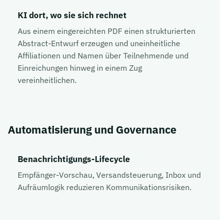
KI dort, wo sie sich rechnet
Aus einem eingereichten PDF einen strukturierten
Abstract-Entwurf erzeugen und uneinheitliche
Affiliationen und Namen über Teilnehmende und
Einreichungen hinweg in einem Zug
vereinheitlichen.
Automatisierung und Governance
Benachrichtigungs-Lifecycle
Empfänger-Vorschau, Versandsteuerung, Inbox und
Aufräumlogik reduzieren Kommunikationsrisiken.