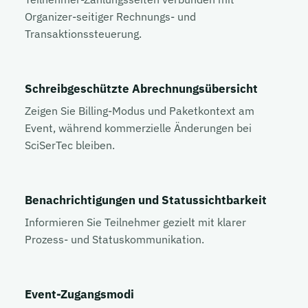
Organizer-seitiger Rechnungs- und
Transaktionssteuerung.
Schreibgeschützte Abrechnungsübersicht
Zeigen Sie Billing-Modus und Paketkontext am
Event, während kommerzielle Änderungen bei
SciSerTec bleiben.
Benachrichtigungen und Statussichtbarkeit
Informieren Sie Teilnehmer gezielt mit klarer
Prozess- und Statuskommunikation.
Event-Zugangsmodi