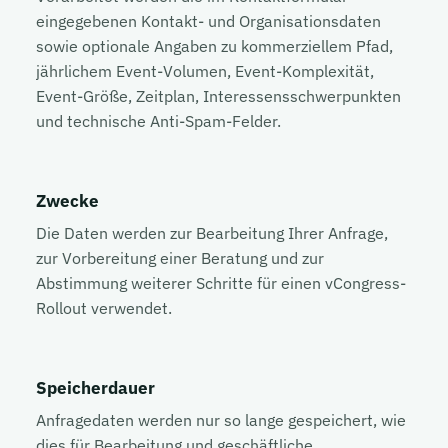
eingegebenen Kontakt- und Organisationsdaten
sowie optionale Angaben zu kommerziellem Pfad,
jährlichem Event-Volumen, Event-Komplexität,
Event-Größe, Zeitplan, Interessensschwerpunkten
und technische Anti-Spam-Felder.
Zwecke
Die Daten werden zur Bearbeitung Ihrer Anfrage,
zur Vorbereitung einer Beratung und zur
Abstimmung weiterer Schritte für einen vCongress-
Rollout verwendet.
Speicherdauer
Anfragedaten werden nur so lange gespeichert, wie
dies für Bearbeitung und geschäftliche