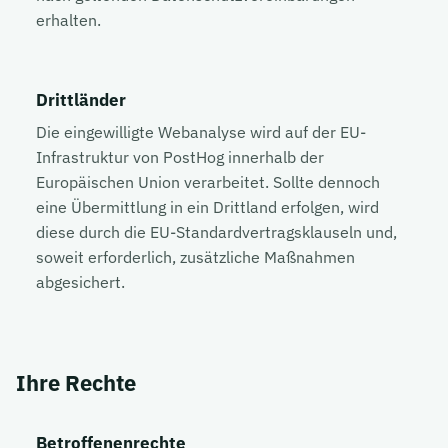
erhalten.
Drittländer
Die eingewilligte Webanalyse wird auf der EU-
Infrastruktur von PostHog innerhalb der
Europäischen Union verarbeitet. Sollte dennoch
eine Übermittlung in ein Drittland erfolgen, wird
diese durch die EU-Standardvertragsklauseln und,
soweit erforderlich, zusätzliche Maßnahmen
abgesichert.
Ihre Rechte
Betroffenenrechte