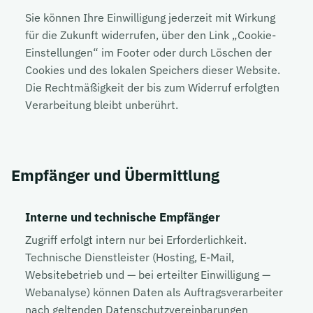
Sie können Ihre Einwilligung jederzeit mit Wirkung
für die Zukunft widerrufen, über den Link „Cookie-
Einstellungen“ im Footer oder durch Löschen der
Cookies und des lokalen Speichers dieser Website.
Die Rechtmäßigkeit der bis zum Widerruf erfolgten
Verarbeitung bleibt unberührt.
Empfänger und Übermittlung
Interne und technische Empfänger
Zugriff erfolgt intern nur bei Erforderlichkeit.
Technische Dienstleister (Hosting, E-Mail,
Websitebetrieb und — bei erteilter Einwilligung —
Webanalyse) können Daten als Auftragsverarbeiter
nach geltenden Datenschutzvereinbarungen