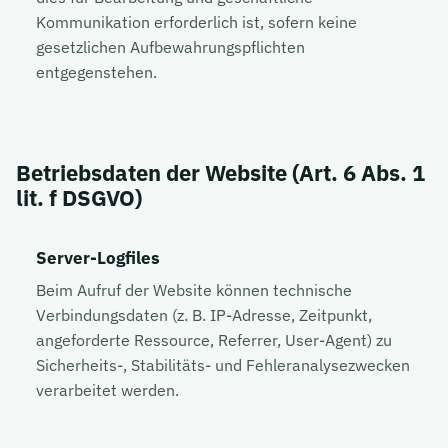
Kommunikation erforderlich ist, sofern keine
gesetzlichen Aufbewahrungspflichten
entgegenstehen.
Betriebsdaten der Website (Art. 6 Abs. 1
lit. f DSGVO)
Server-Logfiles
Beim Aufruf der Website können technische
Verbindungsdaten (z. B. IP-Adresse, Zeitpunkt,
angeforderte Ressource, Referrer, User-Agent) zu
Sicherheits-, Stabilitäts- und Fehleranalysezwecken
verarbeitet werden.