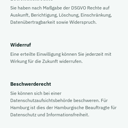
Sie haben nach Maßgabe der DSGVO Rechte auf
Auskunft, Berichtigung, Löschung, Einschränkung,
Datenübertragbarkeit sowie Widerspruch.
Widerruf
Eine erteilte Einwilligung können Sie jederzeit mit
Wirkung für die Zukunft widerrufen.
Beschwerderecht
Sie können sich bei einer
Datenschutzaufsichtsbehörde beschweren. Für
Hamburg ist dies der Hamburgische Beauftragte für
Datenschutz und Informationsfreiheit.