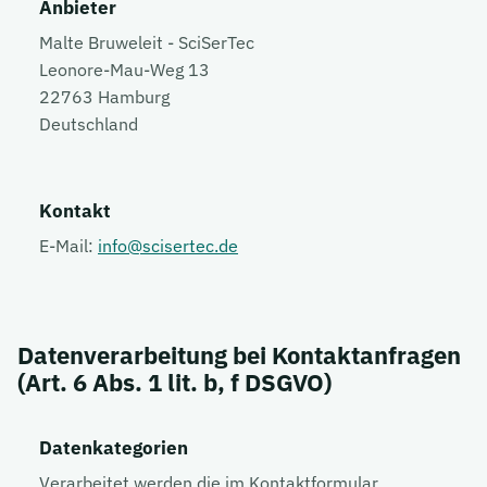
Anbieter
Malte Bruweleit - SciSerTec
Leonore-Mau-Weg 13
22763 Hamburg
Deutschland
Kontakt
E-Mail:
info@scisertec.de
Datenverarbeitung bei Kontaktanfragen
(Art. 6 Abs. 1 lit. b, f DSGVO)
Datenkategorien
Verarbeitet werden die im Kontaktformular