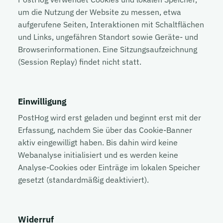
um die Nutzung der Website zu messen, etwa
aufgerufene Seiten, Interaktionen mit Schaltflächen
und Links, ungefähren Standort sowie Geräte- und
Browserinformationen. Eine Sitzungsaufzeichnung
(Session Replay) findet nicht statt.
Einwilligung
PostHog wird erst geladen und beginnt erst mit der
Erfassung, nachdem Sie über das Cookie-Banner
aktiv eingewilligt haben. Bis dahin wird keine
Webanalyse initialisiert und es werden keine
Analyse-Cookies oder Einträge im lokalen Speicher
gesetzt (standardmäßig deaktiviert).
Widerruf